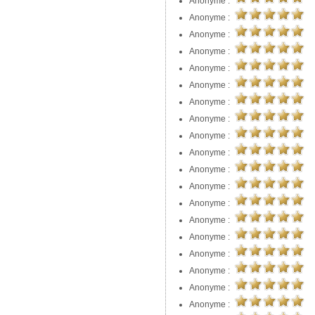
Anonyme :
Anonyme :
Anonyme :
Anonyme :
Anonyme :
Anonyme :
Anonyme :
Anonyme :
Anonyme :
Anonyme :
Anonyme :
Anonyme :
Anonyme :
Anonyme :
Anonyme :
Anonyme :
Anonyme :
Anonyme :
Anonyme :