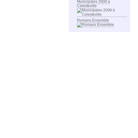
Municipales 2008 à
Celesteville
Romans Ensemble