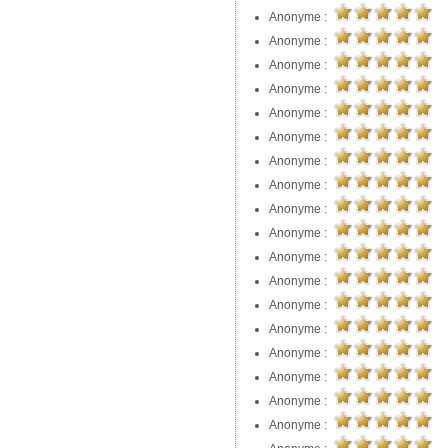
Anonyme :
Anonyme :
Anonyme :
Anonyme :
Anonyme :
Anonyme :
Anonyme :
Anonyme :
Anonyme :
Anonyme :
Anonyme :
Anonyme :
Anonyme :
Anonyme :
Anonyme :
Anonyme :
Anonyme :
Anonyme :