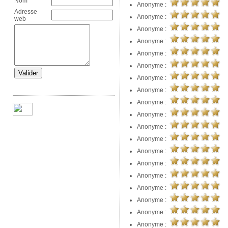
Nom
Anonyme :
Adresse
Anonyme :
web
Anonyme :
Anonyme :
Anonyme :
Anonyme :
Anonyme :
Anonyme :
Anonyme :
Anonyme :
Anonyme :
Anonyme :
Anonyme :
Anonyme :
Anonyme :
Anonyme :
Anonyme :
Anonyme :
Anonyme :