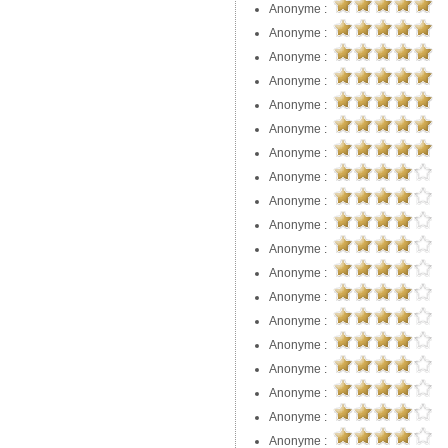
Anonyme :
Anonyme :
Anonyme :
Anonyme :
Anonyme :
Anonyme :
Anonyme :
Anonyme :
Anonyme :
Anonyme :
Anonyme :
Anonyme :
Anonyme :
Anonyme :
Anonyme :
Anonyme :
Anonyme :
Anonyme :
Anonyme :