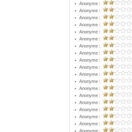
Anonyme :
Anonyme :
Anonyme :
Anonyme :
Anonyme :
Anonyme :
Anonyme :
Anonyme :
Anonyme :
Anonyme :
Anonyme :
Anonyme :
Anonyme :
Anonyme :
Anonyme :
Anonyme :
Anonyme :
Anonyme :
Anonyme :