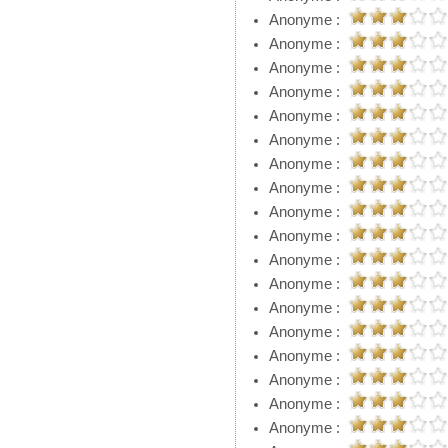
Anonyme :
Anonyme :
Anonyme :
Anonyme :
Anonyme :
Anonyme :
Anonyme :
Anonyme :
Anonyme :
Anonyme :
Anonyme :
Anonyme :
Anonyme :
Anonyme :
Anonyme :
Anonyme :
Anonyme :
Anonyme :