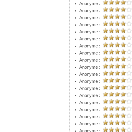
Anonyme :
Anonyme :
Anonyme :
Anonyme :
Anonyme :
Anonyme :
Anonyme :
Anonyme :
Anonyme :
Anonyme :
Anonyme :
Anonyme :
Anonyme :
Anonyme :
Anonyme :
Anonyme :
Anonyme :
Anonyme :
Anonyme :