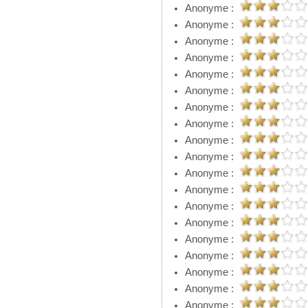
Anonyme :
Anonyme :
Anonyme :
Anonyme :
Anonyme :
Anonyme :
Anonyme :
Anonyme :
Anonyme :
Anonyme :
Anonyme :
Anonyme :
Anonyme :
Anonyme :
Anonyme :
Anonyme :
Anonyme :
Anonyme :
Anonyme :