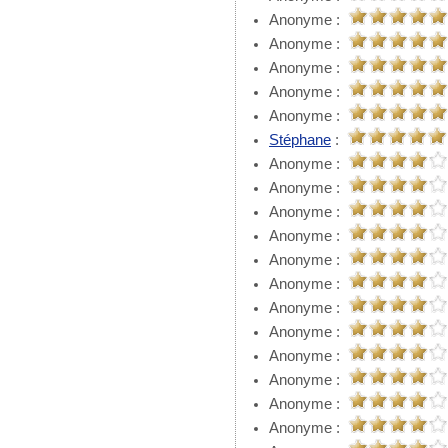
Anonyme :
Anonyme :
Anonyme :
Anonyme :
Anonyme :
Stéphane
:
Anonyme :
Anonyme :
Anonyme :
Anonyme :
Anonyme :
Anonyme :
Anonyme :
Anonyme :
Anonyme :
Anonyme :
Anonyme :
Anonyme :