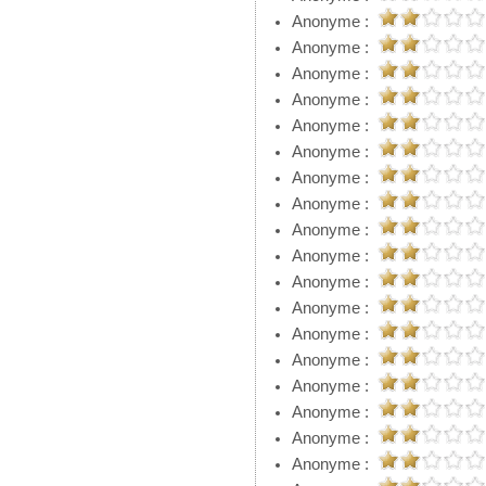
Anonyme :
Anonyme :
Anonyme :
Anonyme :
Anonyme :
Anonyme :
Anonyme :
Anonyme :
Anonyme :
Anonyme :
Anonyme :
Anonyme :
Anonyme :
Anonyme :
Anonyme :
Anonyme :
Anonyme :
Anonyme :