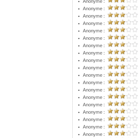
Anonyme :
Anonyme :
Anonyme :
Anonyme :
Anonyme :
Anonyme :
Anonyme :
Anonyme :
Anonyme :
Anonyme :
Anonyme :
Anonyme :
Anonyme :
Anonyme :
Anonyme :
Anonyme :
Anonyme :
Anonyme :
Anonyme :