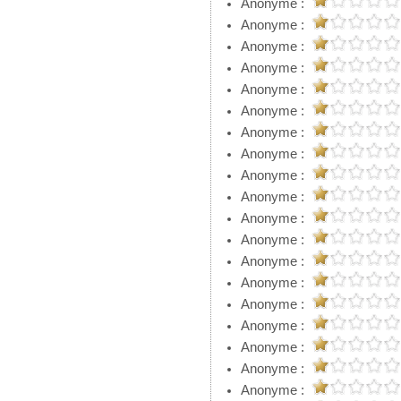
Anonyme :
Anonyme :
Anonyme :
Anonyme :
Anonyme :
Anonyme :
Anonyme :
Anonyme :
Anonyme :
Anonyme :
Anonyme :
Anonyme :
Anonyme :
Anonyme :
Anonyme :
Anonyme :
Anonyme :
Anonyme :
Anonyme :