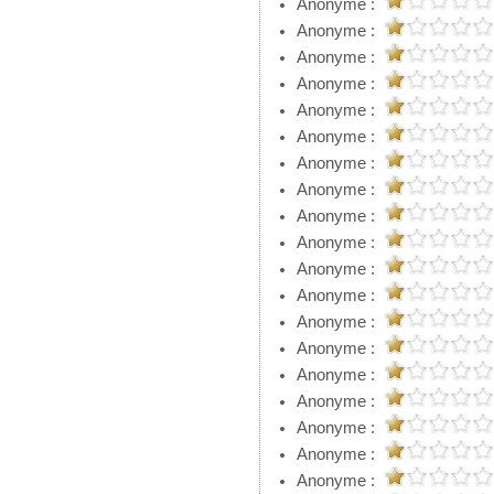
Anonyme :
Anonyme :
Anonyme :
Anonyme :
Anonyme :
Anonyme :
Anonyme :
Anonyme :
Anonyme :
Anonyme :
Anonyme :
Anonyme :
Anonyme :
Anonyme :
Anonyme :
Anonyme :
Anonyme :
Anonyme :
Anonyme :