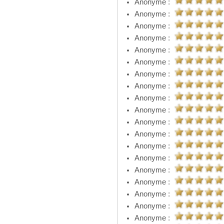
Anonyme :
Anonyme :
Anonyme :
Anonyme :
Anonyme :
Anonyme :
Anonyme :
Anonyme :
Anonyme :
Anonyme :
Anonyme :
Anonyme :
Anonyme :
Anonyme :
Anonyme :
Anonyme :
Anonyme :
Anonyme :
Anonyme :