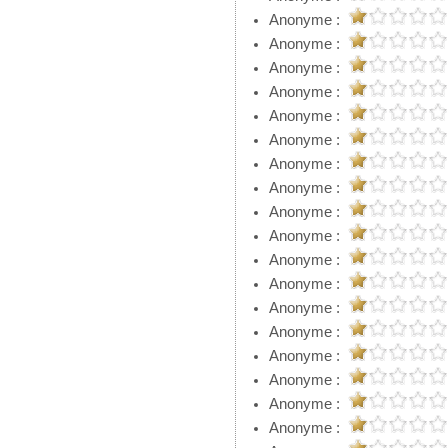
Anonyme :
Anonyme :
Anonyme :
Anonyme :
Anonyme :
Anonyme :
Anonyme :
Anonyme :
Anonyme :
Anonyme :
Anonyme :
Anonyme :
Anonyme :
Anonyme :
Anonyme :
Anonyme :
Anonyme :
Anonyme :