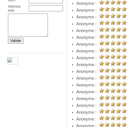
Nom
Anonyme :
Adresse
Anonyme :
web
Anonyme :
Anonyme :
Anonyme :
Anonyme :
Anonyme :
Anonyme :
Anonyme :
Anonyme :
Anonyme :
Anonyme :
Anonyme :
Anonyme :
Anonyme :
Anonyme :
Anonyme :
Anonyme :
Anonyme :