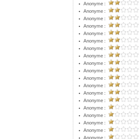
Anonyme :
Anonyme :
Anonyme :
Anonyme :
Anonyme :
Anonyme :
Anonyme :
Anonyme :
Anonyme :
Anonyme :
Anonyme :
Anonyme :
Anonyme :
Anonyme :
Anonyme :
Anonyme :
Anonyme :
Anonyme :
Anonyme :