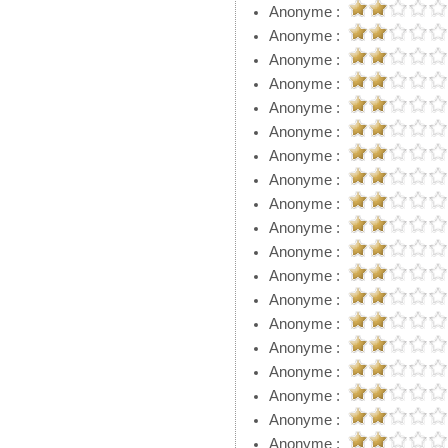
Anonyme :
Anonyme :
Anonyme :
Anonyme :
Anonyme :
Anonyme :
Anonyme :
Anonyme :
Anonyme :
Anonyme :
Anonyme :
Anonyme :
Anonyme :
Anonyme :
Anonyme :
Anonyme :
Anonyme :
Anonyme :
Anonyme :