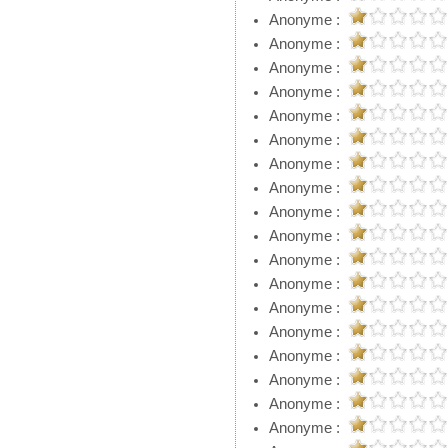
Anonyme :
Anonyme :
Anonyme :
Anonyme :
Anonyme :
Anonyme :
Anonyme :
Anonyme :
Anonyme :
Anonyme :
Anonyme :
Anonyme :
Anonyme :
Anonyme :
Anonyme :
Anonyme :
Anonyme :
Anonyme :