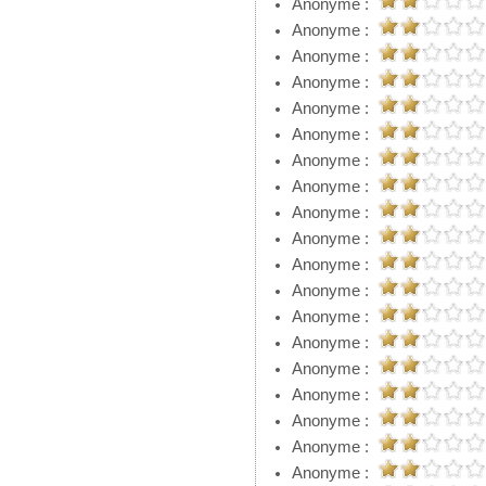
Anonyme :
Anonyme :
Anonyme :
Anonyme :
Anonyme :
Anonyme :
Anonyme :
Anonyme :
Anonyme :
Anonyme :
Anonyme :
Anonyme :
Anonyme :
Anonyme :
Anonyme :
Anonyme :
Anonyme :
Anonyme :
Anonyme :