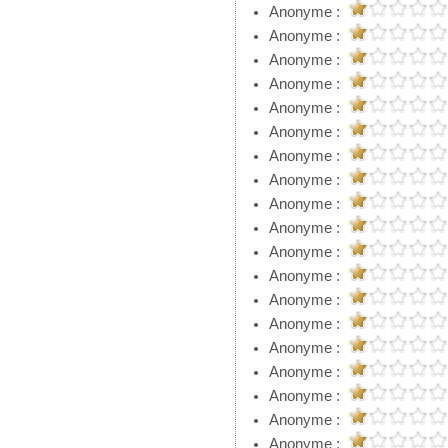
Anonyme :
Anonyme :
Anonyme :
Anonyme :
Anonyme :
Anonyme :
Anonyme :
Anonyme :
Anonyme :
Anonyme :
Anonyme :
Anonyme :
Anonyme :
Anonyme :
Anonyme :
Anonyme :
Anonyme :
Anonyme :
Anonyme :