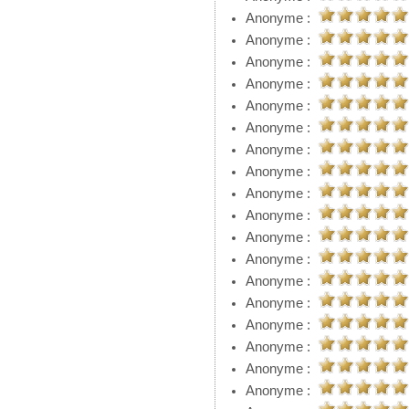
Anonyme :
Anonyme :
Anonyme :
Anonyme :
Anonyme :
Anonyme :
Anonyme :
Anonyme :
Anonyme :
Anonyme :
Anonyme :
Anonyme :
Anonyme :
Anonyme :
Anonyme :
Anonyme :
Anonyme :
Anonyme :