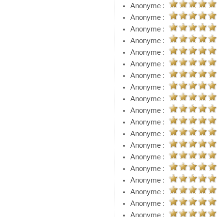
Anonyme :
Anonyme :
Anonyme :
Anonyme :
Anonyme :
Anonyme :
Anonyme :
Anonyme :
Anonyme :
Anonyme :
Anonyme :
Anonyme :
Anonyme :
Anonyme :
Anonyme :
Anonyme :
Anonyme :
Anonyme :
Anonyme :