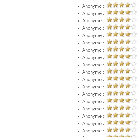
Anonyme :
Anonyme :
Anonyme :
Anonyme :
Anonyme :
Anonyme :
Anonyme :
Anonyme :
Anonyme :
Anonyme :
Anonyme :
Anonyme :
Anonyme :
Anonyme :
Anonyme :
Anonyme :
Anonyme :
Anonyme :