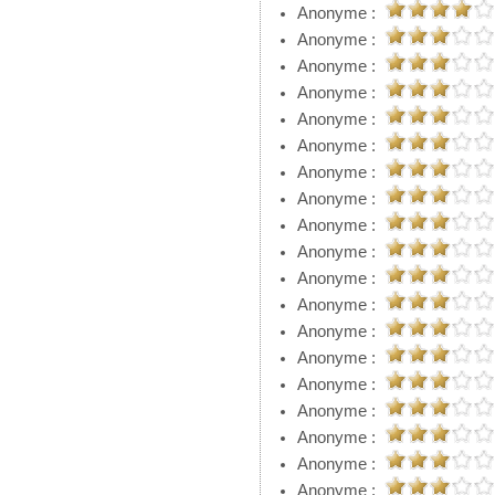
Anonyme :
Anonyme :
Anonyme :
Anonyme :
Anonyme :
Anonyme :
Anonyme :
Anonyme :
Anonyme :
Anonyme :
Anonyme :
Anonyme :
Anonyme :
Anonyme :
Anonyme :
Anonyme :
Anonyme :
Anonyme :
Anonyme :