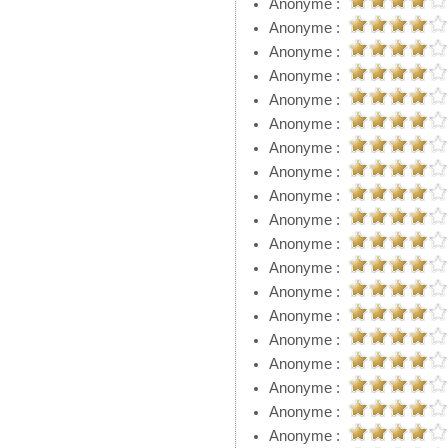
Anonyme :
Anonyme :
Anonyme :
Anonyme :
Anonyme :
Anonyme :
Anonyme :
Anonyme :
Anonyme :
Anonyme :
Anonyme :
Anonyme :
Anonyme :
Anonyme :
Anonyme :
Anonyme :
Anonyme :
Anonyme :
Anonyme :