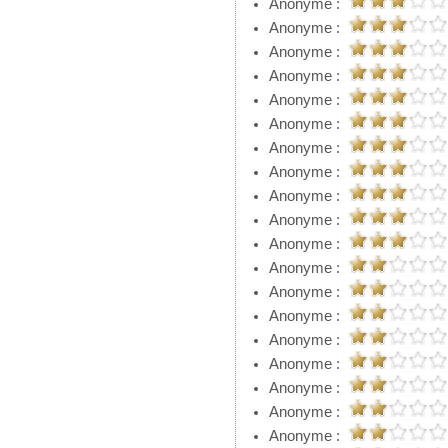
Anonyme :
Anonyme :
Anonyme :
Anonyme :
Anonyme :
Anonyme :
Anonyme :
Anonyme :
Anonyme :
Anonyme :
Anonyme :
Anonyme :
Anonyme :
Anonyme :
Anonyme :
Anonyme :
Anonyme :
Anonyme :
Anonyme :