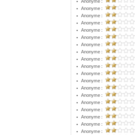
Anonyme :
Anonyme :
Anonyme :
Anonyme :
Anonyme :
Anonyme :
Anonyme :
Anonyme :
Anonyme :
Anonyme :
Anonyme :
Anonyme :
Anonyme :
Anonyme :
Anonyme :
Anonyme :
Anonyme :
Anonyme :
Anonyme :