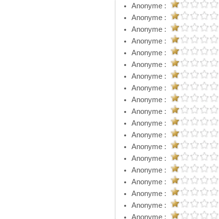
Anonyme :
Anonyme :
Anonyme :
Anonyme :
Anonyme :
Anonyme :
Anonyme :
Anonyme :
Anonyme :
Anonyme :
Anonyme :
Anonyme :
Anonyme :
Anonyme :
Anonyme :
Anonyme :
Anonyme :
Anonyme :
Anonyme :