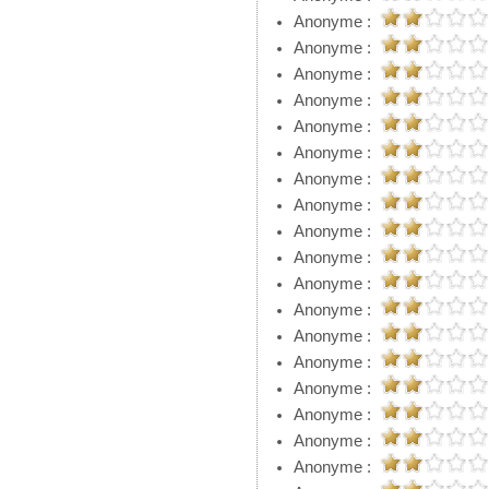
Anonyme :
Anonyme :
Anonyme :
Anonyme :
Anonyme :
Anonyme :
Anonyme :
Anonyme :
Anonyme :
Anonyme :
Anonyme :
Anonyme :
Anonyme :
Anonyme :
Anonyme :
Anonyme :
Anonyme :
Anonyme :