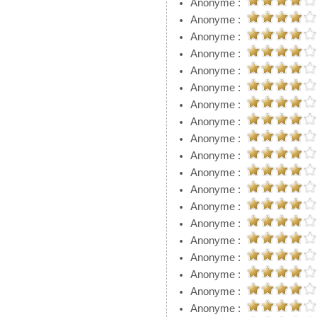
Anonyme :
Anonyme :
Anonyme :
Anonyme :
Anonyme :
Anonyme :
Anonyme :
Anonyme :
Anonyme :
Anonyme :
Anonyme :
Anonyme :
Anonyme :
Anonyme :
Anonyme :
Anonyme :
Anonyme :
Anonyme :
Anonyme :