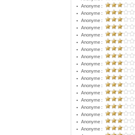
Anonyme :
Anonyme :
Anonyme :
Anonyme :
Anonyme :
Anonyme :
Anonyme :
Anonyme :
Anonyme :
Anonyme :
Anonyme :
Anonyme :
Anonyme :
Anonyme :
Anonyme :
Anonyme :
Anonyme :
Anonyme :